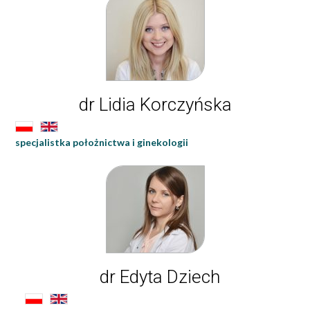
dr Lidia Korczyńska
specjalistka położnictwa i ginekologii
dr Edyta Dziech