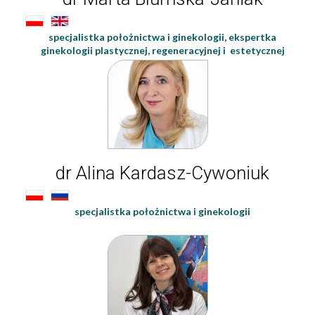
specjalistka położnictwa i ginekologii, ekspertka
ginekologii plastycznej, regeneracyjnej i estetycznej
dr Alina Kardasz-Cywoniuk
specjalistka położnictwa i ginekologii