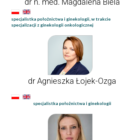
dr n. med. Magdalena Biela
specjalistka położnictwa i ginekologii, w trakcie
specjalizacji z ginekologii onkologicznej
dr Agnieszka Łojek-Ozga
specjalistka położnictwa i ginekologii