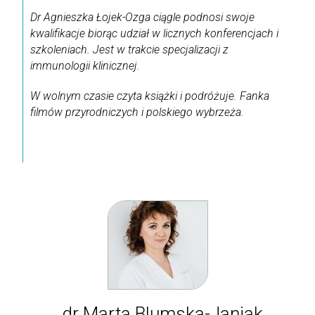
Dr Agnieszka Łojek-Ozga ciągle podnosi swoje
kwalifikacje biorąc udział w licznych konferencjach i
szkoleniach. Jest w trakcie specjalizacji z
immunologii klinicznej.
W wolnym czasie czyta książki i podróżuje. Fanka
filmów przyrodniczych i polskiego wybrzeża.
dr Marta Blumska-Janiak