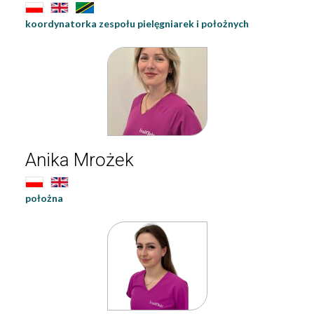
koordynatorka zespołu pielęgniarek i położnych
Anika Mrożek
położna