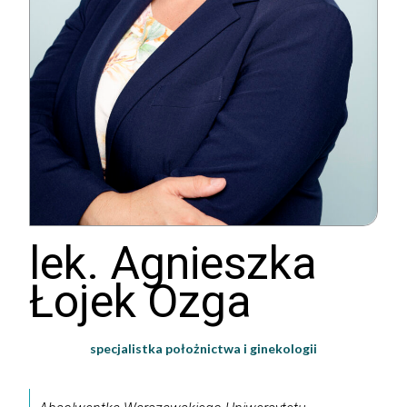
lek. Agnieszka
Łojek Ozga
specjalistka położnictwa i ginekologii