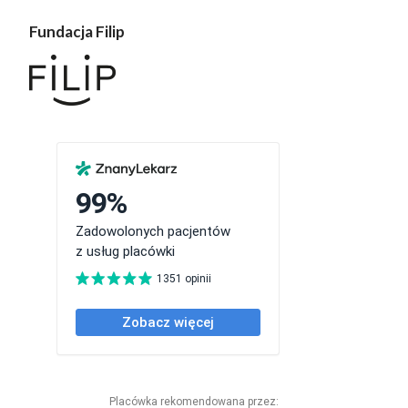
Fundacja Filip
Placówka rekomendowana przez: