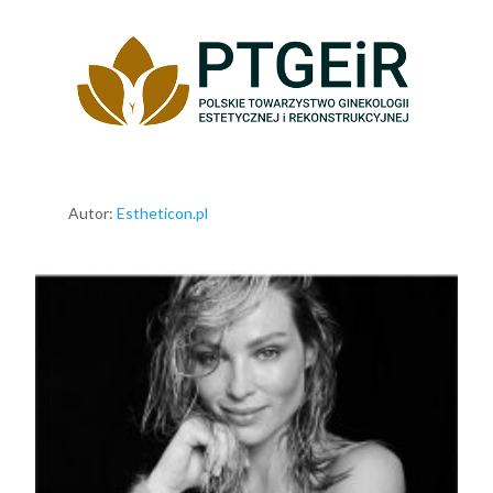
Autor:
Estheticon.pl