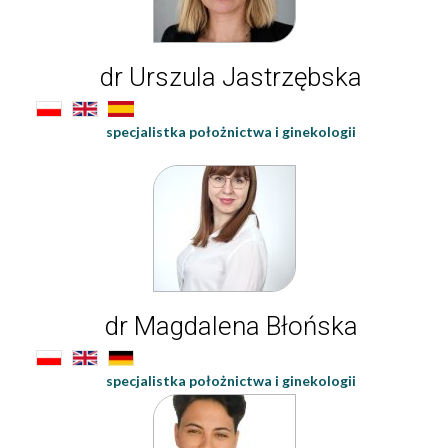
dr Urszula Jastrzębska
specjalistka położnictwa i ginekologii
dr Magdalena Błońska
specjalistka położnictwa i ginekologii