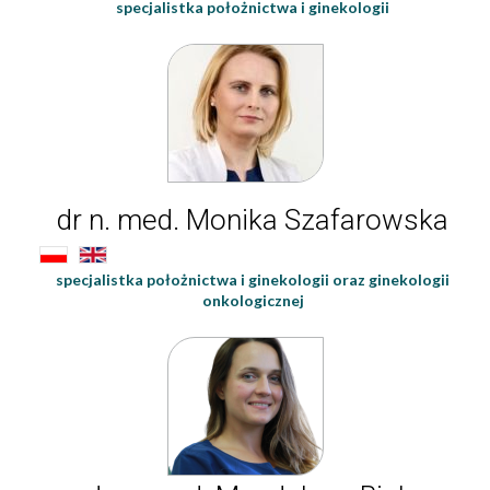
specjalistka położnictwa i ginekologii
dr n. med. Monika Szafarowska
specjalistka położnictwa i ginekologii oraz ginekologii
onkologicznej