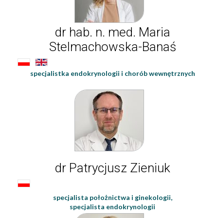
dr hab. n. med. Maria
Stelmachowska-Banaś
specjalistka endokrynologii i chorób wewnętrznych
dr Patrycjusz Zieniuk
specjalista położnictwa i ginekologii,
specjalista endokrynologii